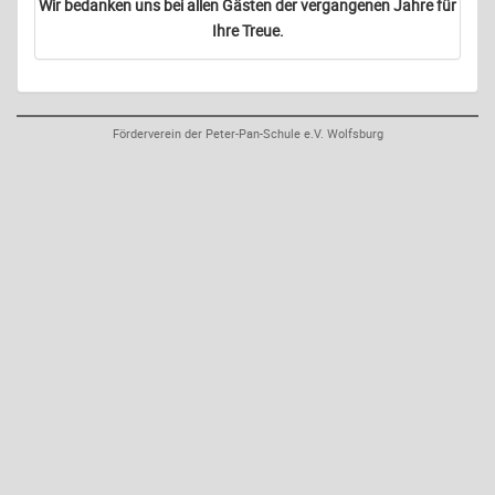
Wir bedanken uns bei allen Gästen der vergangenen Jahre für
Ihre Treue.
Förderverein der Peter-Pan-Schule e.V. Wolfsburg