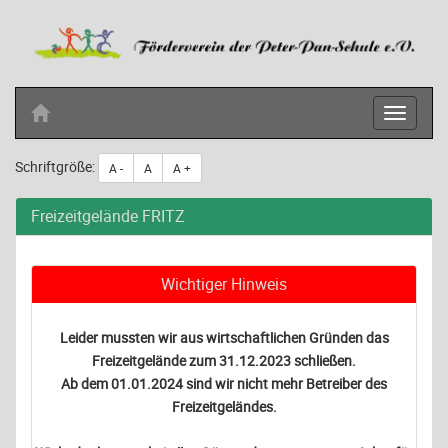
Schriftgröße:
A -
A
A +
Freizeitgelände FRITZ
Wichtiger Hinweis
Leider mussten wir aus wirtschaftlichen Gründen das
Freizeitgelände zum 31.12.2023 schließen.
Ab dem 01.01.2024 sind wir nicht mehr Betreiber des
Freizeitgeländes.